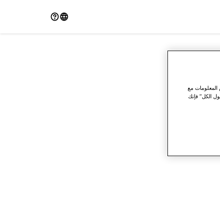
 المعلومات مع
ول الكل” فإنك